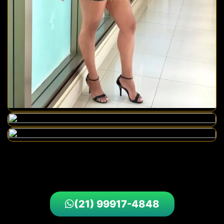
(21) 99917-4848