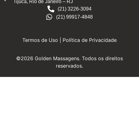
Tijuca, Rio de Janeiro – RJ
(21) 3226-3094
(21) 99917-4848
Termos de Uso
|
Política de Privacidade
©
2026
Golden Massagens. Todos os direitos
reservados.