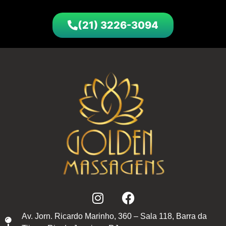
(21) 3226-3094
Av. Jorn. Ricardo Marinho, 360 – Sala 118, Barra da