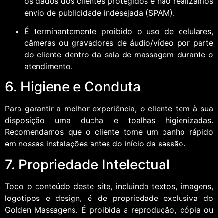
os dados dos clientes protegidos e não realizamos
envio de publicidade indesejada (SPAM).
É terminantemente proibido o uso de celulares,
câmeras ou gravadores de áudio/vídeo por parte
do cliente dentro da sala de massagem durante o
atendimento.
6. Higiene e Conduta
Para garantir a melhor experiência, o cliente tem à sua
disposição uma ducha e toalhas higienizadas.
Recomendamos que o cliente tome um banho rápido
em nossas instalações antes do início da sessão.
7. Propriedade Intelectual
Todo o conteúdo deste site, incluindo textos, imagens,
logotipos e design, é de propriedade exclusiva do
Golden Massagens. É proibida a reprodução, cópia ou