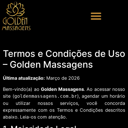
Termos e Condições de Uso
– Golden Massagens
Última atualização:
Março de 2026
Bem-vindo(a) ao
Golden Massagens
. Ao acessar nosso
site (
), agendar um horário
goldenmassagens.com.br
ou utilizar nossos serviços, você concorda
expressamente com os Termos e Condições descritos
abaixo. Leia-os com atenção.