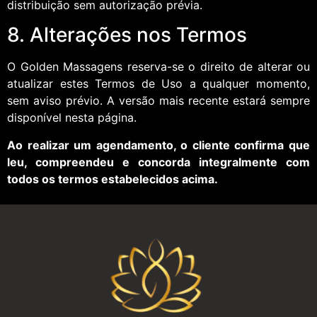
distribuição sem autorização prévia.
8. Alterações nos Termos
O Golden Massagens reserva-se o direito de alterar ou
atualizar estes Termos de Uso a qualquer momento,
sem aviso prévio. A versão mais recente estará sempre
disponível nesta página.
Ao realizar um agendamento, o cliente confirma que
leu, compreendeu e concorda integralmente com
todos os termos estabelecidos acima.