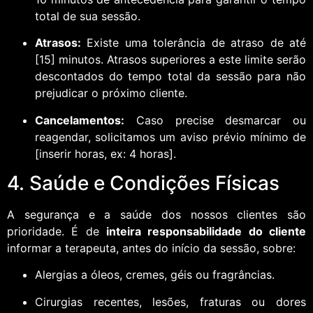
total de sua sessão.
Atrasos:
Existe uma tolerância de atraso de até
[15] minutos. Atrasos superiores a este limite serão
descontados do tempo total da sessão para não
prejudicar o próximo cliente.
Cancelamentos:
Caso precise desmarcar ou
reagendar, solicitamos um aviso prévio mínimo de
[inserir horas, ex: 4 horas].
4. Saúde e Condições Físicas
A segurança e a saúde dos nossos clientes são
prioridade. É de
inteira responsabilidade do cliente
informar a terapeuta, antes do início da sessão, sobre:
Alergias a óleos, cremes, géis ou fragrâncias.
Cirurgias recentes, lesões, fraturas ou dores