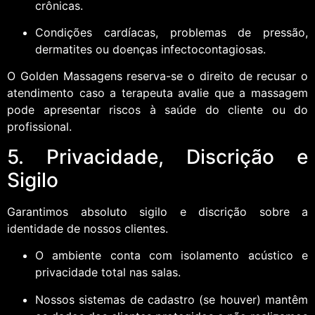
crônicas.
Condições cardíacas, problemas de pressão,
dermatites ou doenças infectocontagiosas.
O Golden Massagens reserva-se o direito de recusar o
atendimento caso a terapeuta avalie que a massagem
pode apresentar riscos à saúde do cliente ou do
profissional.
5. Privacidade, Discrição e
Sigilo
Garantimos absoluto sigilo e discrição sobre a
identidade de nossos clientes.
O ambiente conta com isolamento acústico e
privacidade total nas salas.
Nossos sistemas de cadastro (se houver) mantêm