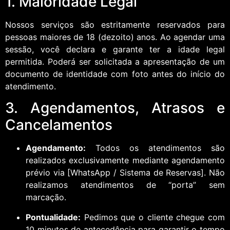
1. Maioridade Legal
Nossos serviços são estritamente reservados para
pessoas maiores de 18 (dezoito) anos. Ao agendar uma
sessão, você declara e garante ter a idade legal
permitida. Poderá ser solicitada a apresentação de um
documento de identidade com foto antes do início do
atendimento.
3. Agendamentos, Atrasos e
Cancelamentos
Agendamento:
Todos os atendimentos são
realizados exclusivamente mediante agendamento
prévio via [WhatsApp / Sistema de Reservas]. Não
realizamos atendimentos de “porta” sem
marcação.
Pontualidade:
Pedimos que o cliente chegue com
10 minutos de antecedência para garantir o tempo