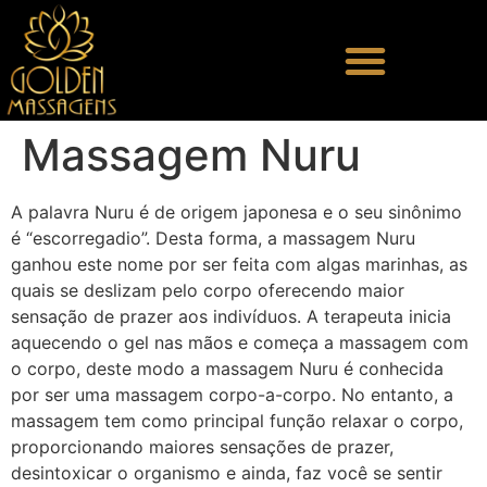
Massagem Nuru
A palavra Nuru é de origem japonesa e o seu sinônimo
é “escorregadio”. Desta forma, a massagem Nuru
ganhou este nome por ser feita com algas marinhas, as
quais se deslizam pelo corpo oferecendo maior
sensação de prazer aos indivíduos. A terapeuta inicia
aquecendo o gel nas mãos e começa a massagem com
o corpo, deste modo a massagem Nuru é conhecida
por ser uma massagem corpo-a-corpo. No entanto, a
massagem tem como principal função relaxar o corpo,
proporcionando maiores sensações de prazer,
desintoxicar o organismo e ainda, faz você se sentir