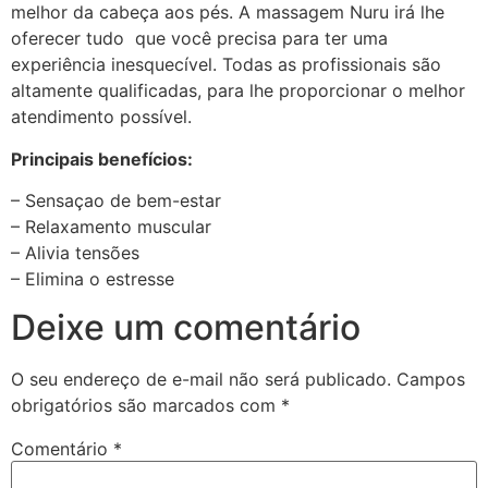
melhor da cabeça aos pés. A massagem Nuru irá lhe
oferecer tudo que você precisa para ter uma
experiência inesquecível. Todas as profissionais são
altamente qualificadas, para lhe proporcionar o melhor
atendimento possível.
Principais benefícios:
– Sensaçao de bem-estar
– Relaxamento muscular
– Alivia tensões
– Elimina o estresse
Deixe um comentário
O seu endereço de e-mail não será publicado.
Campos
obrigatórios são marcados com
*
Comentário
*