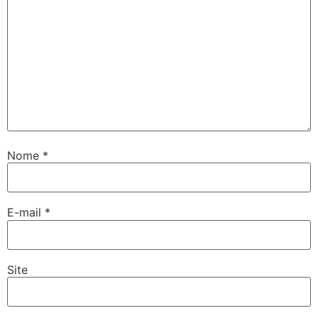
Nome
*
E-mail
*
Site