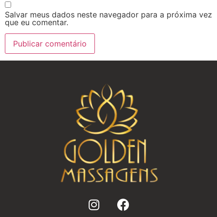
Salvar meus dados neste navegador para a próxima vez
que eu comentar.